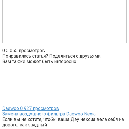
0
5 055 просмотров
Понравилась статья? Поделиться с друзьями:
Вам также может быть интересно
Daewoo
0
927 просмотров
Замена воздушного фильтра Daewoo Nexia
Если вы не хотите, чтобы ваша Дэу нексиа вела себя на
дороге, как заядлый