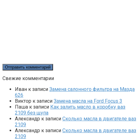
Свежие комментарии
Иван
к записи
Замена салонного фильтра на Мазда
626
Виктор
к записи
Замена масла на Ford Focus 3
Паша
к записи
Как залить масло в коробку ваз
2109 без щупа
Александр
к записи
Сколько масла в двигателе ваз
2109
Александр
к записи
Сколько масла в двигателе ваз
2109