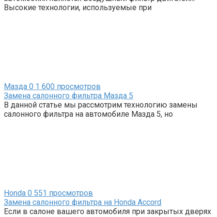
Высокие технологии, используемые при
Мазда
0
1 600 просмотров
Замена салонного фильтра Мазда 5
В данной статье мы рассмотрим технологию замены
салонного фильтра на автомобиле Мазда 5, но
Honda
0
551 просмотров
Замена салонного фильтра на Honda Accord
Если в салоне вашего автомобиля при закрытых дверях