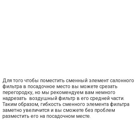
Для того чтобы поместить сменный элемент салонного
фильтра в посадочное место вы можете срезать
перегородку, но мы рекомендуем вам немного
надрезать воздушный фильтр в его средней части.
Таким образом, гибкость сменного элемента фильтра
заметно увеличится и вы сможете без проблем
разместить его на посадочном месте.