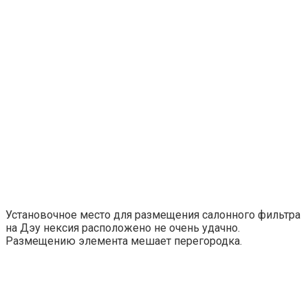
Установочное место для размещения салонного фильтра
на Дэу нексия расположено не очень удачно.
Размещению элемента мешает перегородка.