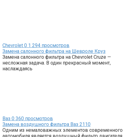
Chevrolet
0
1 294 просмотров
Замена салонного фильтра на Шевроле Круз
Замена салонного фильтра на Chevrolet Cruze —
несложная задача. В один прекрасный момент,
наслаждаясь
Ваз
0
360 просмотров
Замена воздушного фильтра Ваз 2110
Одним из немаловажных элементов современного
автомобиля является воздушный фильтр двигателя.