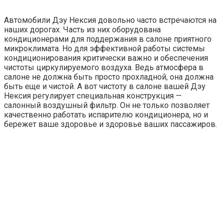
Автомобили Дэу Нексия довольно часто встречаются на
наших дорогах. Часть из них оборудована
кондиционерами для поддержания в салоне приятного
микроклимата. Но для эффективной работы системы
кондиционирования критически важно и обеспечения
чистоты циркулируемого воздуха. Ведь атмосфера в
салоне не должна быть просто прохладной, она должна
быть еще и чистой. А вот чистоту в салоне вашей Дэу
Нексия регулирует специальная конструкция —
салонный воздушный фильтр. Он не только позволяет
качественно работать испарителю кондиционера, но и
бережет ваше здоровье и здоровье ваших пассажиров.