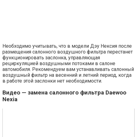
Необходимо учитывать, что в модели Дэу Нексия после
размещения салонного воздушного фильтра перестанет
функционировать заслонка, управляющая
рециркуляцией воздушными потоками в салоне
автомобиля. Рекомендуем вам устанавливать салонный
воздушный фильтр на весенний и летний период, когда
в работе этой заслонки нет необходимости.
Видео — замена салонного фильтра Daewoo
Nexia