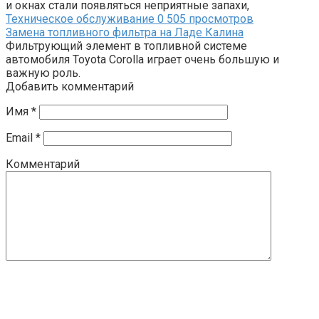
и окнах стали появляться неприятные запахи,
Техническое обслуживание
0
505 просмотров
Замена топливного фильтра на Ладе Калина
Фильтрующий элемент в топливной системе
автомобиля Toyota Corolla играет очень большую и
важную роль.
Добавить комментарий
Имя
*
Email
*
Комментарий