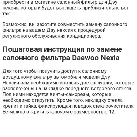
приобрести в магазине салонный фильтр для Дэу
нексия, который будет выглядеть приблизительно вот
так:
Возможно, вы захотите совместить замену салонного
фильтра на вашем Дэу нексия с процедурой
регулярного обслуживания кондиционера.
Пошаговая инструкция по замене
салонного фильтра Daewoo Nexia
Для того чтобы получить доступ к салонному
воздушному фильтру автомобиля модели Дэу
Нексия вам необходимо извлечь две заглушки, которые
расположены на накладке переднего ветрового стекла.
Под ними находятся винты-саморезы, которые
необходимо открутить. Кроме того, накладку стекла
крепит и гайка, фиксирующая поводок стеклоочистителя.
Ее можно открутить ключом с размерностью 12.