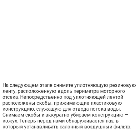
На следующем этапе снимите уплотняющую резиновую
ленту, расположенную вдоль периметра моторного
отсека. Непосредственно под уплотняющей лентой
расположены скобы, прижимающие пластиковую
конструкцию, служащую для отвода потока воды.
Снимаем скобы и аккуратно убираем конструкцию —
кожух. Теперь перед нами обнаруживается паз, в
который устанавливать салонный воздушный фильтр.