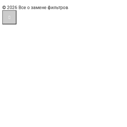
© 2026 Все о замене фильтров