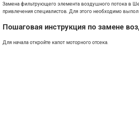
Замена фильтрующего элемента воздушного потока в Ше
привлечения специалистов. Для этого необходимо выпол
Пошаговая инструкция по замене воз
Для начала откройте капот моторного отсека.