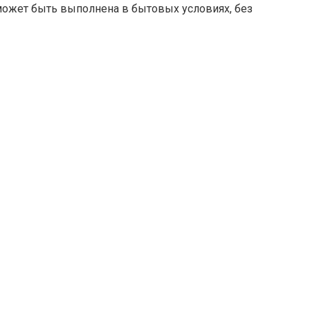
может быть выполнена в бытовых условиях, без