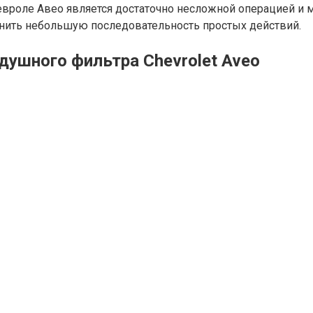
вроле Авео является достаточно несложной операцией и 
нить небольшую последовательность простых действий.
душного фильтра Chevrolet Aveo