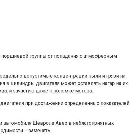
зо-поршневой группы от попадания с атмосферным
 Предельно допустимые концентрации пыли и грязи на
ия в цилиндры двигателя может оставлять нагар на их
ва, и зачастую даже к поломке мотора.
 двигателя при достижении определенных показателей
и автомобиля Шевроле Авео в неблагоприятных
одимости – заменять.